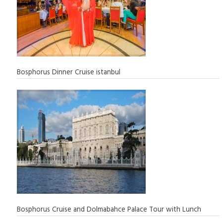
Bosphorus Dinner Cruise istanbul
Bosphorus Cruise and Dolmabahce Palace Tour with Lunch