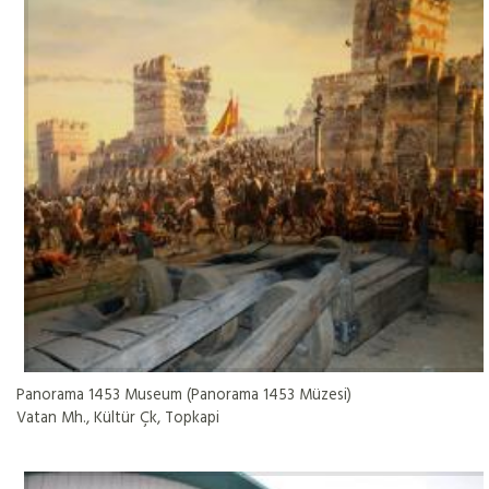
Panorama 1453 Museum (Panorama 1453 Müzesi)
Vatan Mh., Kültür Çk, Topkapi