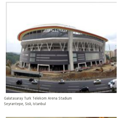
Galatasaray Turk Telekom Arena Stadium
Seyrantepe, Sisli, Istanbul