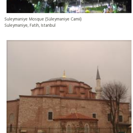
Suleymaniye Mosque (Süleymaniye Camii)
Suleymaniye, Fatih, Istanbul