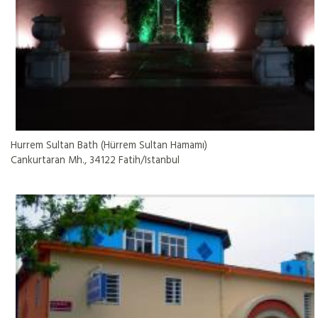
Hurrem Sultan Bath (Hürrem Sultan Hamamı)
Cankurtaran Mh., 34122 Fatih/Istanbul