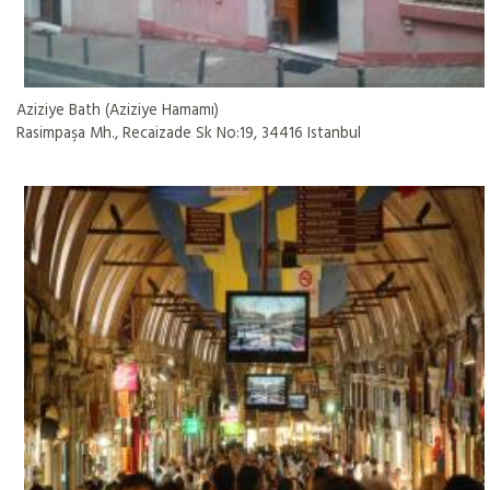
Aziziye Bath (Aziziye Hamamı)
Rasimpaşa Mh., Recaizade Sk No:19, 34416 Istanbul