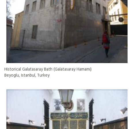
Historical Galatasaray Bath (Galatasaray Hamamı)
Beyoglu, Istanbul, Turkey