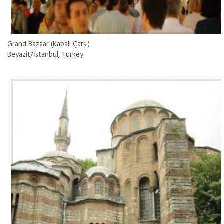
Grand Bazaar (Kapalı Çarşı)
Beyazit/İstanbul, Turkey