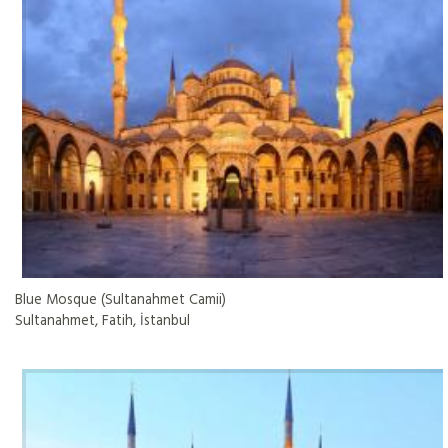
Blue Mosque (Sultanahmet Camii)
Sultanahmet, Fatih, İstanbul