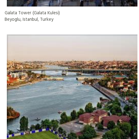
Galata Tower (Galata Kulesi)
Beyoglu, Istanbul, Turkey