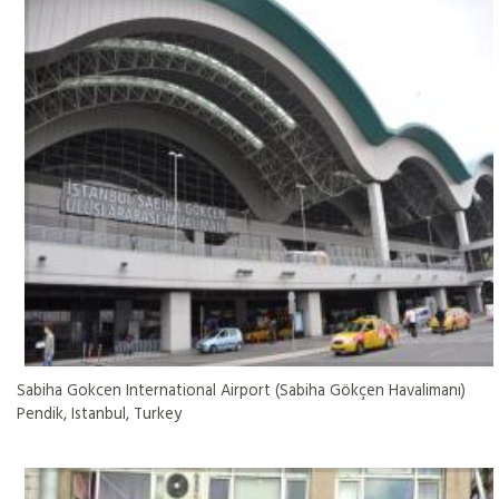
Sabiha Gokcen International Airport (Sabiha Gökçen Havalimanı)
Pendik, Istanbul, Turkey