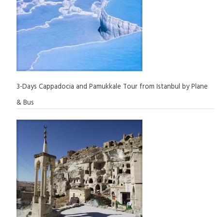
3-Days Cappadocia and Pamukkale Tour from Istanbul by Plane
& Bus