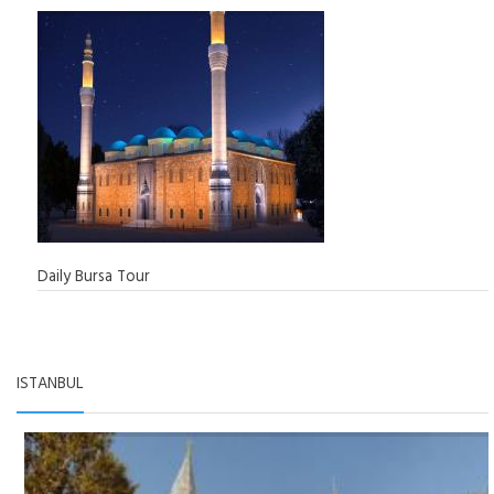
Daily Bursa Tour
ISTANBUL