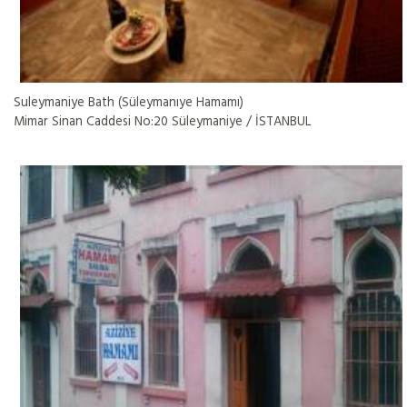
Suleymaniye Bath (Süleymanıye Hamamı)
Mimar Sinan Caddesi No:20 Süleymaniye / İSTANBUL