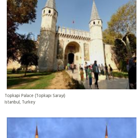
Topkapi Palace (Topkapı Sarayı)
Istanbul, Turkey