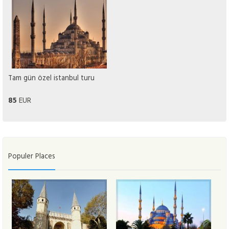
Tam gün özel istanbul turu
EUR
85
Populer Places