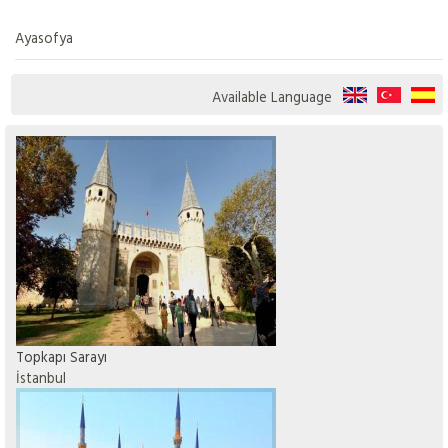
Ayasofya
Available Language
Topkapı Sarayı
İstanbul