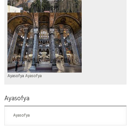
Ayasofya
Ayasofya
Ayasofya
Ayasofya