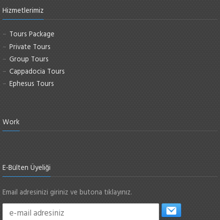
Hizmetlerimiz
Tours Package
Private Tours
Group Tours
Cappadocia Tours
Ephesus Tours
Work
E-Bülten Üyeliği
Email adresinizi giriniz ve butona tıklayınız.