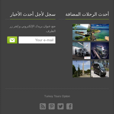
أحدث الرحلات المضافة
سجل لأجل أحدث الأخبار
ضع عنوان بريدك الإلكتروني و إنقر زر
الظرف.
Turkey Tours Option