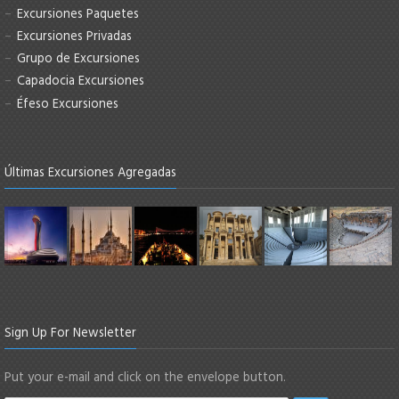
Excursiones Paquetes
Excursiones Privadas
Grupo de Excursiones
Capadocia Excursiones
Éfeso Excursiones
Últimas Excursiones Agregadas
Sign Up For Newsletter
Put your e-mail and click on the envelope button.