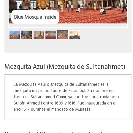
Blue Mosque Inside
Mezquita Azul (Mezquita de Sultanahmet)
La Mezquita Azul o Mezquita de Sultanahmet es la
mezquita más importante de Estambul. Su nombre en
turco es Sultanahmed Camii, ya que fue construida por el
Sultán Ahmed I entre 1609 y 1616. Fue inaugurada en el
año 1617 durante el mandato de Mustafá I.