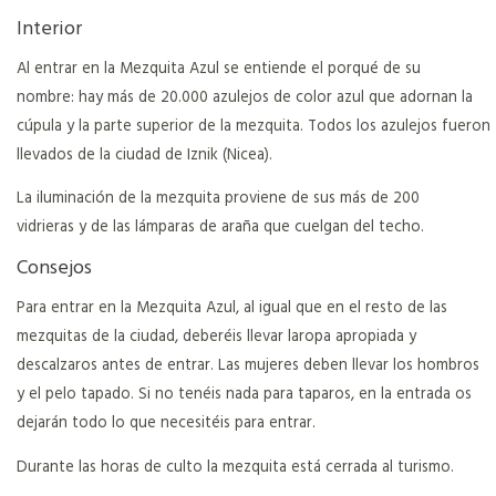
Interior
Al entrar en la Mezquita Azul se entiende el porqué de su
nombre: hay más de 20.000 azulejos de color azul que adornan la
cúpula y la parte superior de la mezquita. Todos los azulejos fueron
llevados de la ciudad de Iznik (Nicea).
La iluminación de la mezquita proviene de sus más de 200
vidrieras y de las lámparas de araña que cuelgan del techo.
Consejos
Para entrar en la Mezquita Azul, al igual que en el resto de las
mezquitas de la ciudad, deberéis llevar laropa apropiada y
descalzaros antes de entrar. Las mujeres deben llevar los hombros
y el pelo tapado. Si no tenéis nada para taparos, en la entrada os
dejarán todo lo que necesitéis para entrar.
Durante las horas de culto la mezquita está cerrada al turismo.