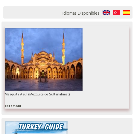
Idiomas Disponibles
Mezquita Azul (Mezquita de Sultanahmet)
Estambul