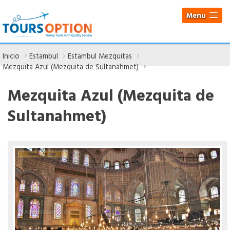
Menu
Inicio
Estambul
Estambul Mezquitas
Mezquita Azul (Mezquita de Sultanahmet)
Mezquita Azul (Mezquita de
Sultanahmet)