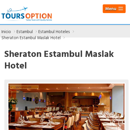
Menu
Inicio
Estambul
Estambul Hoteles
Sheraton Estambul Maslak Hotel
Sheraton Estambul Maslak
Hotel