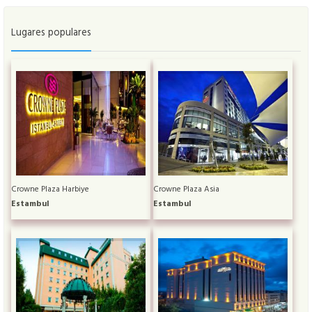
Lugares populares
Crowne Plaza Harbiye
Crowne Plaza Asia
Estambul
Estambul