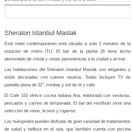
Sheraton Istanbul Maslak
Este hotel contemporáneo está situado a solo 2 minutos de la
estación de metro ITU. El bar de la planta 26 tiene techo
abovedado de cristal y vistas panorámicas a la ciudad y al mar.
Las habitaciones del Sheraton Istanbul Maslak son elegantes y
están decoradas con colores neutros. Todas incluyen TV de
pantalla plana de 32", minibar y set de té y café.
El Cafe 333 ofrece cocina italiana fina, elaborada con verduras,
pescados y carnes de temporada. El bar del vestíbulo sirve una
selección de vinos, licores y cigarros.
Los huéspedes pueden disfrutar de gran variedad de tratamientos
de salud y belleza en el spa, que también cuenta con piscina