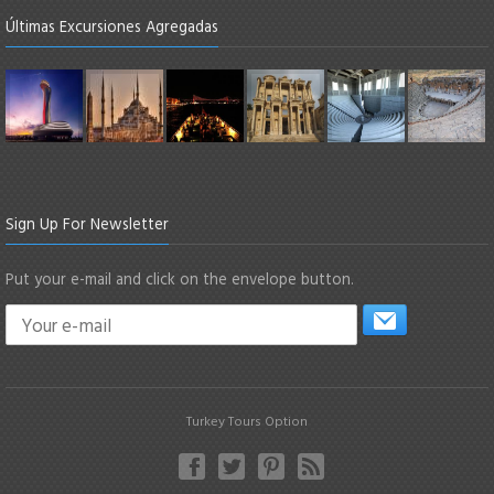
Últimas Excursiones Agregadas
Sign Up For Newsletter
Put your e-mail and click on the envelope button.
Turkey Tours Option