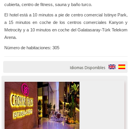
cubierta, centro de fitness, sauna y baño turco.
El hotel está a 10 minutos a pie de centro comercial Istinye Park,
a 15 minutos en coche de los centros comerciales Kanyon y
Metrocity y a 10 minutos en coche del Galatasaray-Türk Telekom
Arena.
Número de habitaciones: 305
Idiomas Disponibles