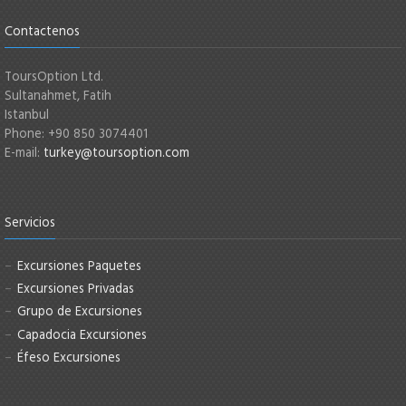
Contactenos
ToursOption Ltd.
Sultanahmet, Fatih
Istanbul
Phone: +90 850 3074401
E-mail:
turkey@toursoption.com
Servicios
Excursiones Paquetes
Excursiones Privadas
Grupo de Excursiones
Capadocia Excursiones
Éfeso Excursiones