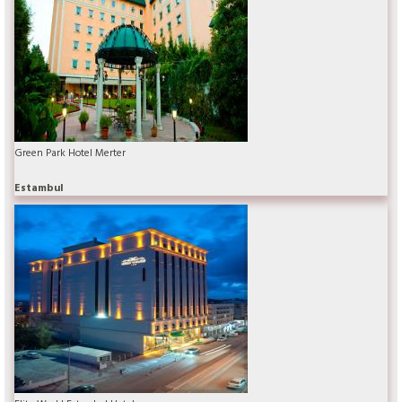
Green Park Hotel Merter
Estambul