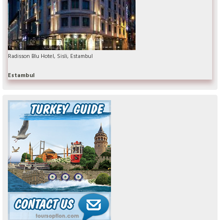
Radisson Blu Hotel, Sisli, Estambul
Estambul