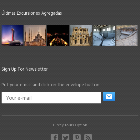
Últimas Excursiones Agregadas
Sign Up For Newsletter
Put your e-mail and click on the envelope button.
Turkey Tours Option