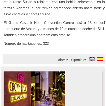
restaurante Sultan o relajarse con una bebida refrescante en la
terraza. Además, el bar Yelken permanece abierto hasta tarde y
sirve cócteles y cerveza turca.
El Grand Cevahir Hotel Convention Centre está a 18 km del
aeropuerto de Ataturk y a menos de 10 minutos en coche de Sisli.
También proporciona aparcamiento gratuito.
Número de habitaciones: 323
Idiomas Disponibles