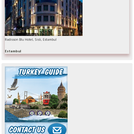
Radisson Blu Hotel, Sisli, Estambul
Estambul