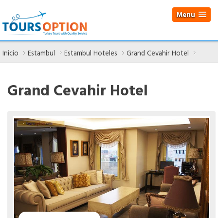
Menu
Inicio
Estambul
Estambul Hoteles
Grand Cevahir Hotel
Grand Cevahir Hotel