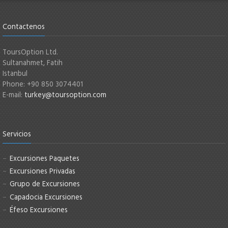
Contactenos
ToursOption Ltd.
Sultanahmet, Fatih
Istanbul
Phone: +90 850 3074401
E-mail:
turkey@toursoption.com
Servicios
Excursiones Paquetes
Excursiones Privadas
Grupo de Excursiones
Capadocia Excursiones
Éfeso Excursiones