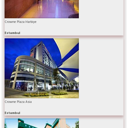
Crowne Plaza Harbiye
Estambul
Crowne Plaza Asia
Estambul