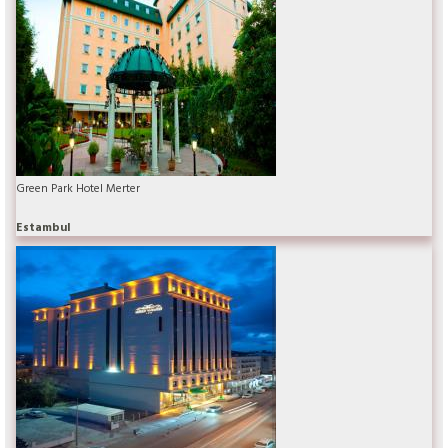
Green Park Hotel Merter
Estambul