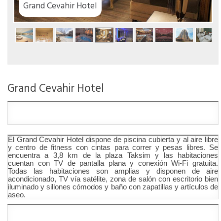
el
Grand Cevahir Hotel
El Grand Cevahir Hotel dispone de piscina cubierta y al aire libre
y centro de fitness con cintas para correr y pesas libres. Se
encuentra a 3,8 km de la plaza Taksim y las habitaciones
cuentan con TV de pantalla plana y conexión Wi-Fi gratuita.
Todas las habitaciones son amplias y disponen de aire
acondicionado, TV vía satélite, zona de salón con escritorio bien
iluminado y sillones cómodos y baño con zapatillas y artículos de
aseo.