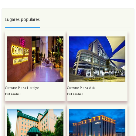
Lugares populares
Crowne Plaza Harbiye
Crowne Plaza Asia
Estambul
Estambul