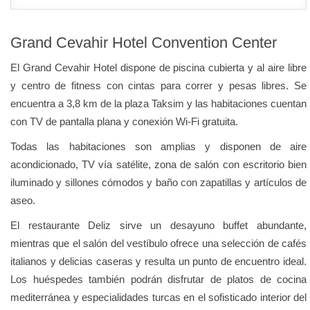
Grand Cevahir Hotel Convention Center
El Grand Cevahir Hotel dispone de piscina cubierta y al aire libre
y centro de fitness con cintas para correr y pesas libres. Se
encuentra a 3,8 km de la plaza Taksim y las habitaciones cuentan
con TV de pantalla plana y conexión Wi-Fi gratuita.
Todas las habitaciones son amplias y disponen de aire
acondicionado, TV vía satélite, zona de salón con escritorio bien
iluminado y sillones cómodos y baño con zapatillas y artículos de
aseo.
El restaurante Deliz sirve un desayuno buffet abundante,
mientras que el salón del vestíbulo ofrece una selección de cafés
italianos y delicias caseras y resulta un punto de encuentro ideal.
Los huéspedes también podrán disfrutar de platos de cocina
mediterránea y especialidades turcas en el sofisticado interior del