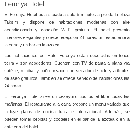
Feronya Hotel
El Feronya Hotel está situado a solo 5 minutos a pie de la plaza
Taksim y dispone de habitaciones modernas con aire
acondicionado y conexión Wi-Fi gratuita. El hotel presenta
interiores elegantes y ofrece recepción 24 horas, un restaurante a
la carta y un bar en la azotea.
Las habitaciones del Hotel Feronya están decoradas en tonos
tierra y son acogedoras. Cuentan con TV de pantalla plana vía
satélite, minibar y baño privado con secador de pelo y artículos
de aseo gratuitos. También se ofrece servicio de habitaciones las
24 horas.
El Feronya Hotel sirve un desayuno tipo buffet libre todas las
mañanas. El restaurante a la carta propone un menú variado que
incluye platos de cocina turca e internacional. Además, se
pueden tomar bebidas y cócteles en el bar de la azotea o en la
cafetería del hotel.