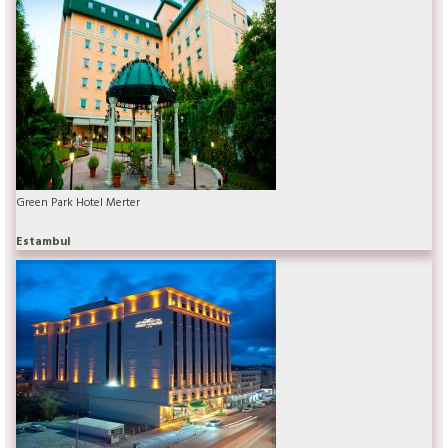
Green Park Hotel Merter
Estambul