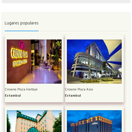
Lugares populares
Crowne Plaza Harbiye
Crowne Plaza Asia
Estambul
Estambul