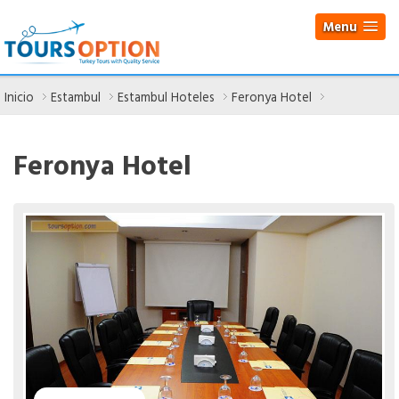
Menu
Inicio
Estambul
Estambul Hoteles
Feronya Hotel
Feronya Hotel