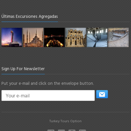
Últimas Excursiones Agregadas
Sign Up For Newsletter
Put your e-mail and click on the envelope button.
Turkey Tours Option