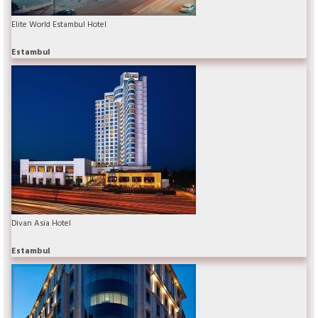
Elite World Estambul Hotel
Estambul
Divan Asia Hotel
Estambul