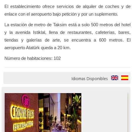
El establecimiento ofrece servicios de alquiler de coches y de
enlace con el aeropuerto bajo petición y por un suplemento.
La estación de metro de Taksim está a solo 500 metros del hotel
y la avenida Istiklal, llena de restaurantes, cafeterías, bares,
tiendas y galerías de arte, se encuentra a 600 metros. El
aeropuerto Atatürk queda a 20 km.
Número de habitaciones: 102
Idiomas Disponibles