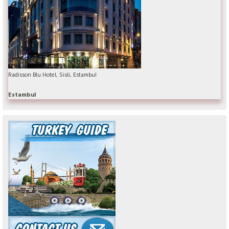
Radisson Blu Hotel, Sisli, Estambul
Estambul