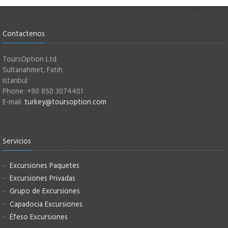
Contactenos
ToursOption Ltd.
Sultanahmet, Fatih
Istanbul
Phone: +90 850 3074401
E-mail:
turkey@toursoption.com
Servicios
Excursiones Paquetes
Excursiones Privadas
Grupo de Excursiones
Capadocia Excursiones
Éfeso Excursiones